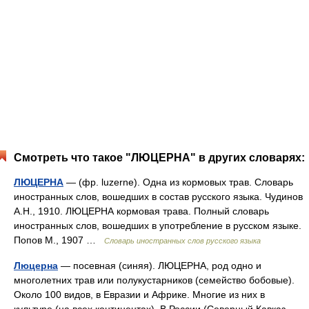
Смотреть что такое "ЛЮЦЕРНА" в других словарях:
ЛЮЦЕРНА
— (фр. luzerne). Одна из кормовых трав. Словарь
иностранных слов, вошедших в состав русского языка. Чудинов
А.Н., 1910. ЛЮЦЕРНА кормовая трава. Полный словарь
иностранных слов, вошедших в употребление в русском языке.
Попов М., 1907 …
Словарь иностранных слов русского языка
Люцерна
— посевная (синяя). ЛЮЦЕРНА, род одно и
многолетних трав или полукустарников (семейство бобовые).
Около 100 видов, в Евразии и Африке. Многие из них в